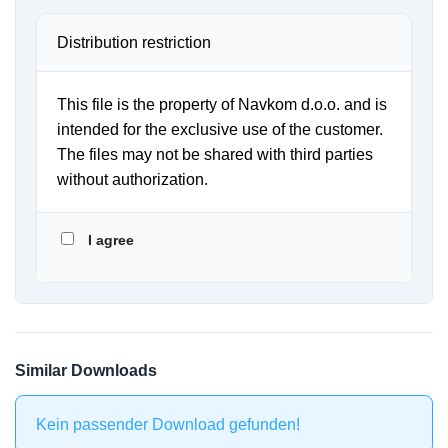
Distribution restriction
This file is the property of Navkom d.o.o. and is
intended for the exclusive use of the customer.
The files may not be shared with third parties
without authorization.
I agree
Similar Downloads
Kein passender Download gefunden!