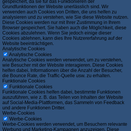
gespeichert, da sie für das Funktionieren der
Grundfunktionen der Website unerlässlich sind. Wir
verwenden auch Cookies von Dritten, die uns helfen zu
analysieren und zu verstehen, wie Sie diese Website nutzen.
Diese Cookies werden nur mit Ihrer Zustimmung in Ihrem
Browser gespeichert. Sie haben auch die Möglichkeit, diese
Cookies abzulehnen. Wenn Sie jedoch einige dieser
Cookies ablehnen, kann dies Ihre Nutzererfahrung auf der
Website beeinträchtigen.
Analytische Cookies
Analytische Cookies
Analytische Cookies werden verwendet, um zu verstehen,
wie Besucher mit der Website interagieren. Diese Cookies
helfen dabei, Informationen über die Anzahl der Besucher,
die Bounce Rate, die Traffic-Quelle usw. zu erhalten.
Funktionale Cookies
Funktionale Cookies
Funktionale Cookies helfen dabei, bestimmte Funktionen
auszuführen, wie z. B. das Teilen von Inhalten der Website
auf Social-Media-Plattformen, das Sammeln von Feedback
und andere Funktionen Dritter.
Werbe-Cookies
Werbe-Cookies
Werbe-Cookies werden verwendet, um Besuchern relevante
Werbung und Marketing-Kampagnen anzuzeigen. Diese