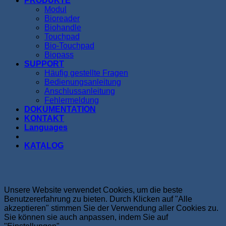
PRODUKTE
Modul
Bioreader
Biohandle
Touchpad
Bio-Touchpad
Biopass
SUPPORT
Häufig gestellte Fragen
Bedienungsanleitung
Anschlussanleitung
Fehlermeldung
DOKUMENTATION
KONTAKT
Languages
KATALOG
Unsere Website verwendet Cookies, um die beste
Benutzererfahrung zu bieten. Durch Klicken auf "Alle
akzeptieren" stimmen Sie der Verwendung aller Cookies zu.
Sie können sie auch anpassen, indem Sie auf