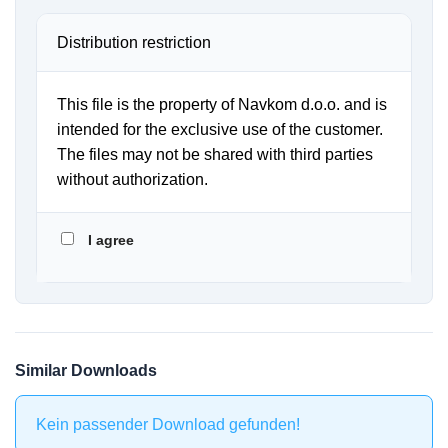
Distribution restriction
This file is the property of Navkom d.o.o. and is
intended for the exclusive use of the customer.
The files may not be shared with third parties
without authorization.
I agree
Similar Downloads
Kein passender Download gefunden!