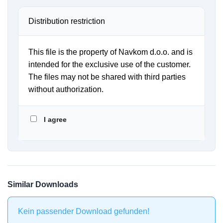
Distribution restriction
This file is the property of Navkom d.o.o. and is
intended for the exclusive use of the customer.
The files may not be shared with third parties
without authorization.
I agree
Similar Downloads
Kein passender Download gefunden!